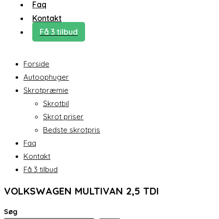
Faq
Kontakt
Få 3 tilbud
Forside
Autoophuger
Skrotpræmie
Skrotbil
Skrot priser
Bedste skrotpris
Faq
Kontakt
Få 3 tilbud
VOLKSWAGEN MULTIVAN 2,5 TDI
Søg