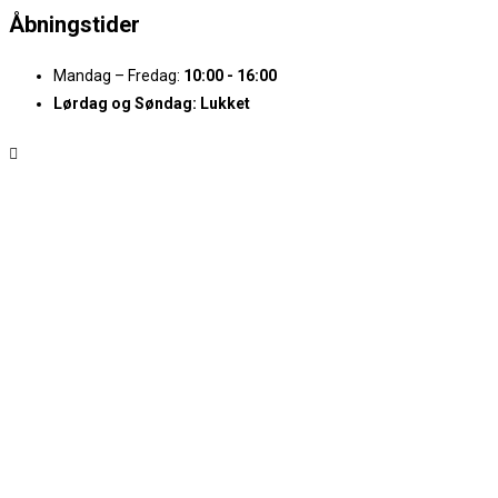
Åbningstider
Mandag – Fredag:
10:00 - 16:00
Lørdag og Søndag:
Lukket