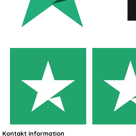
Kontakt information