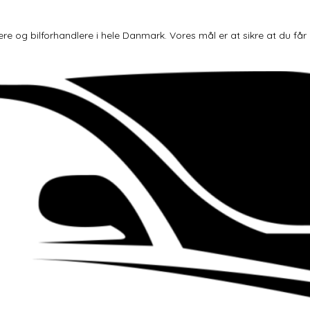
og bilforhandlere i hele Danmark. Vores mål er at sikre at du får den 