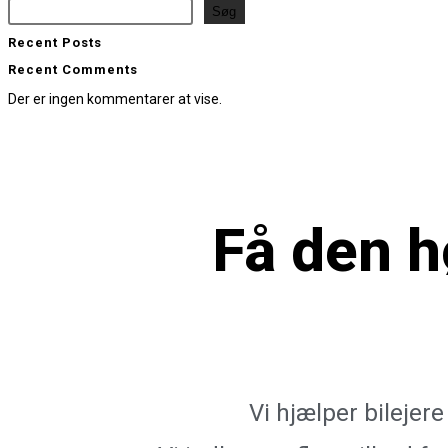
Søg
Recent Posts
Recent Comments
Der er ingen kommentarer at vise.
Få den
h
Vi hjælper bilejer