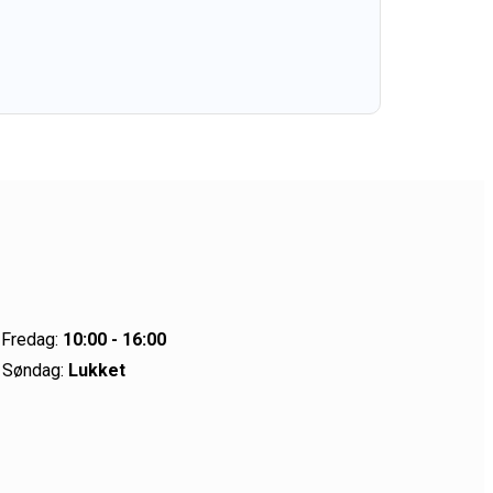
 Fredag:
10:00 - 16:00
 Søndag:
Lukket