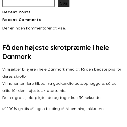
Søg
Recent Posts
Recent Comments
Der er ingen kommentarer at vise.
Få den
højeste skrotpræmie
i hele
Danmark
Vi hjælper bilejere i hele Danmark med at få den bedste pris for
deres skrotbil.
Vi indhenter flere tilbud fra godkendte autoophuggere, så du
altid får den højeste skrotpræmie.
Det er gratis, uforpligtende og tager kun 30 sekunder.
✅ 100% gratis ✅ Ingen binding ✅ Afhentning inkluderet