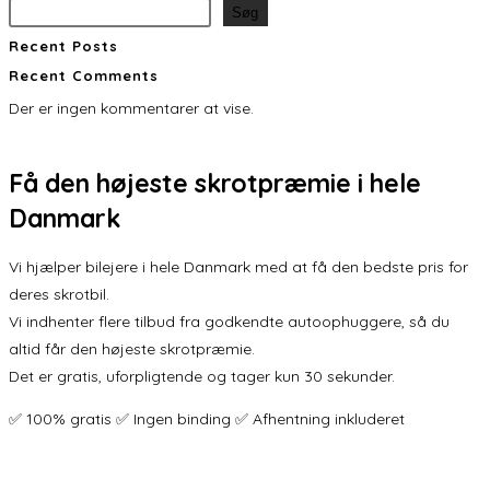
Søg
Recent Posts
Recent Comments
Der er ingen kommentarer at vise.
Få den
højeste skrotpræmie
i hele
Danmark
Vi hjælper bilejere i hele Danmark med at få den bedste pris for
deres skrotbil.
Vi indhenter flere tilbud fra godkendte autoophuggere, så du
altid får den højeste skrotpræmie.
Det er gratis, uforpligtende og tager kun 30 sekunder.
✅ 100% gratis ✅ Ingen binding ✅ Afhentning inkluderet